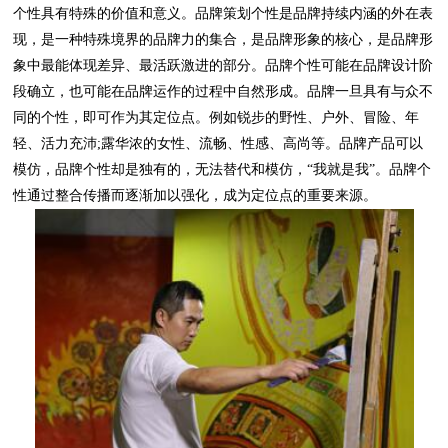
性通过整合传播而逐渐加以强化，成为定位点的重要来源。