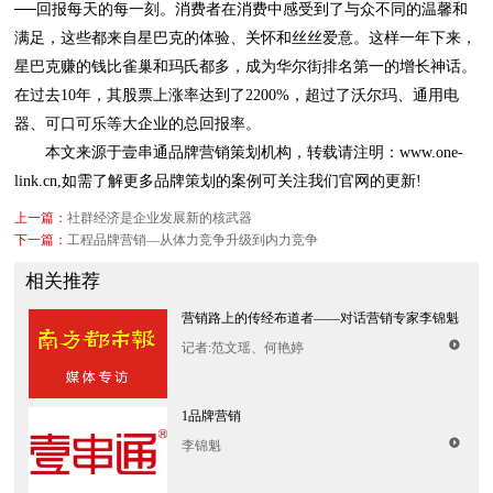
器、可口可乐等大企业的总回报率。
link.cn,如需了解更多品牌策划的案例可关注我们官网的更新!
上一篇：
社群经济是企业发展新的核武器
下一篇：
工程品牌营销—从体力竞争升级到内力竞争
相关推荐
营销路上的传经布道者——对话营销专家李锦魁
记者:范文瑶、何艳婷
1品牌营销
李锦魁