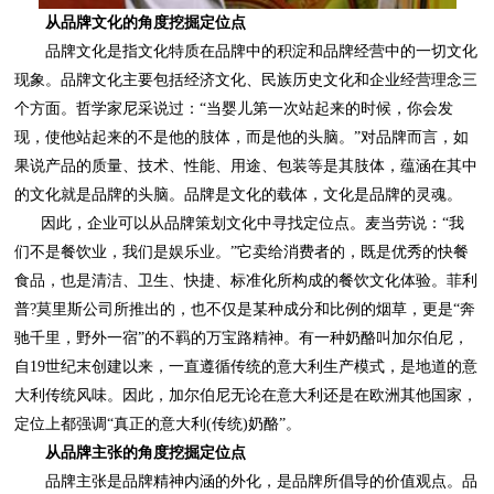
从品牌文化的角度挖掘定位点
的文化就是品牌的头脑。品牌是文化的载体，文化是品牌的灵魂。
定位上都强调“真正的意大利(传统)奶酪”。
从品牌主张的角度挖掘定位点