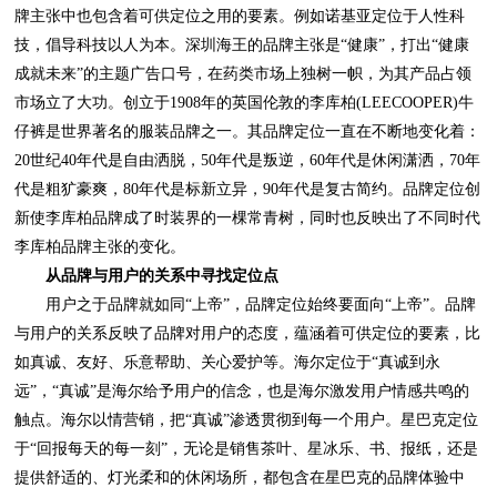
李库柏品牌主张的变化。
从品牌与用户的关系中寻找定位点