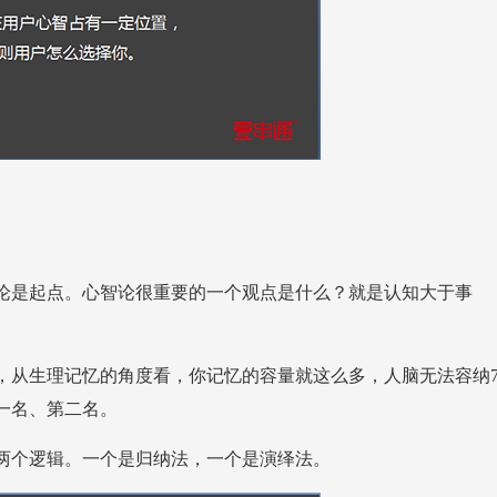
。
一名、第二名。
个逻辑。一个是归纳法，一个是演绎法。