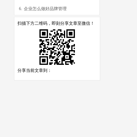
6.
企业怎么做好品牌管理
扫描下方二维码，即刻分享文章至微信！
分享当前文章到：