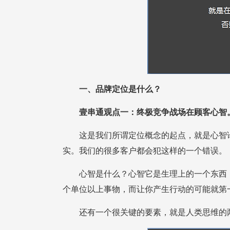
一、品牌定位是什么？
壹串通观点一：终极竞争战场在顾客心智
实。我们的很多客户都会犯这样的一个错误。
个单位以上事物，而让你产生行动的可能就第
还有一个很关键的要素，就是人类思维的两