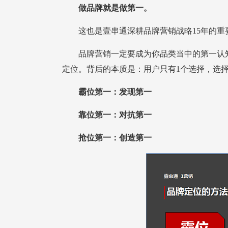
做品牌就是做第一。
这也是壹串通深耕品牌营销战略15年的重
定位。背后的本质是：用户只有1个选择，选
霸位第一：发现第一
靠位第一：对抗第一
抢位第一：创造第一