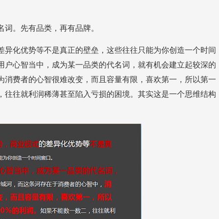
。
词。先有品类，再有品牌。