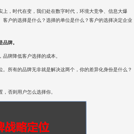
是品牌。
品牌降低客户选择的成本。
，否则用户怎么选择你。