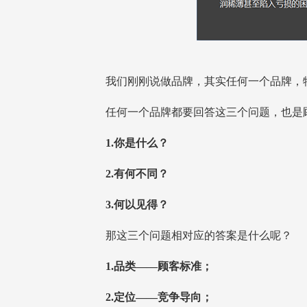
我们刚刚说做品牌，其实任何一个品牌，特
任何一个品牌都要回答这三个问题，也是顾
1.你是什么？
2.有何不同？
3.何以见得？
那这三个问题相对应的答案是什么呢？
1.品类——顾客标准；
2.定位——竞争导向；