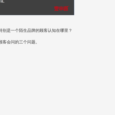
别是一个陌生品牌的顾客认知在哪里？
客会问的三个问题。