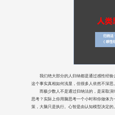
这个事实真相如何浅显，但很多人依然不深思
策，大脑只是执行。心智是由认知模型决定的