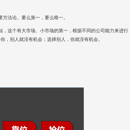
要方法论。要么第一，要么唯一。
择你，别人就没有机会；选择别人，你就没有机会。