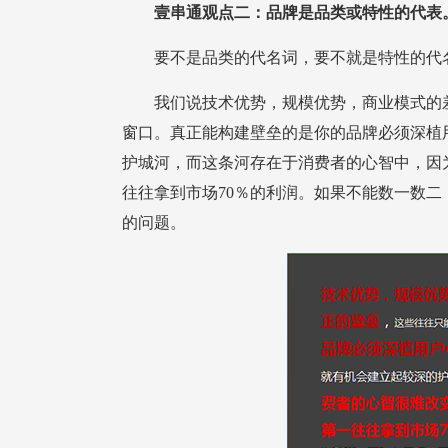
壹串通观点二：品牌是品类或特性的代表
要不是品类的代名词，要不就是特性的代名
的问题。