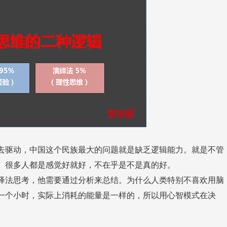
。很多人都是感觉好就好，不在乎是不是真的好。
。