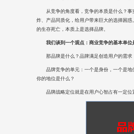
的生存死亡，本质上是选择品牌。
我们谈到一个观点：商业竞争的基本单位
那品牌是什么？品牌满足创造用户的需求，
你的地位是什么？
品牌战略定位就是在用户心智占有一定位置