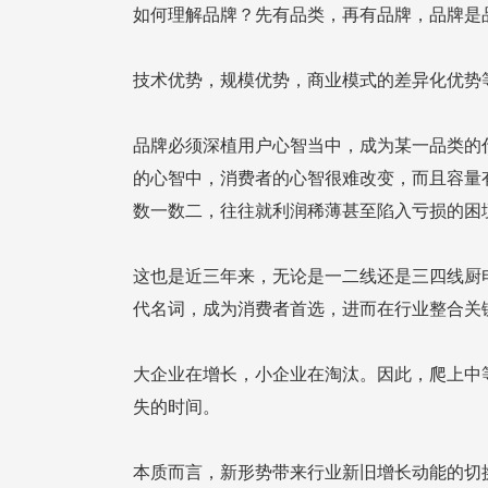
如何理解品牌？先有品类，再有品牌，品牌是
技术优势，规模优势，商业模式的差异化优势
数一数二，往往就利润稀薄甚至陷入亏损的困
代名词，成为消费者首选，进而在行业整合关
失的时间。