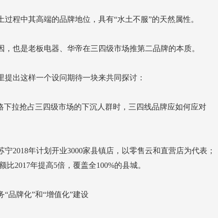
土过程中其高端的品牌地位，具有“水土不服”的天然属性。
因，也是老板电器、华帝在三四级市场推第二品牌的本质。
里提出这样一个设问期待一块来共同探讨：
额比2017年提高5倍，覆盖全100%的县城。
“品牌化”和“增值化”建设