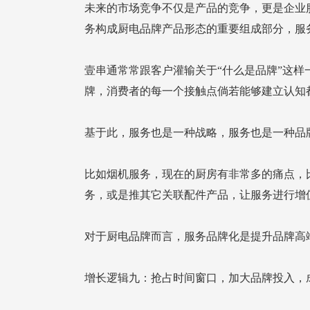
务构成厨电品牌产品形态的重要组成部分，服
牌，消费者的每一个接触点倘若能够建立认知
基于此，服务也是一种战略，服务也是一种品
务，或是推其它关联配件产品，让服务进行增
对于厨电品牌而言，服务品牌化是提升品牌高
增长逻辑九：抢占时间窗口，加大品牌投入，