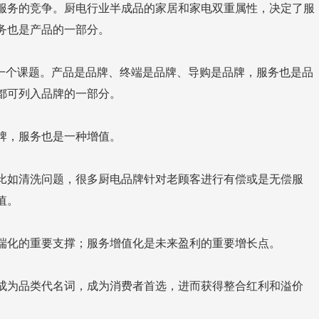
务也是产品的一部分。
都可列入品牌的一部分。
牌，服务也是一种增值。
值。
端化的重要支撑；服务增值化是未来盈利的重要增长点。
成为品类代名词，成为消费者首选，进而获得整合红利和溢价