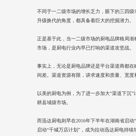
升级换代的角度，都具备着巨大的挖掘潜力。
市场，是厨电行业内早已打响的渠道攻坚战。
间差。渠道资源有限，讲求速度和质量、宽度
耕县域级市场。
启动“千城万店计划”，成为拉动迅达厨电持续