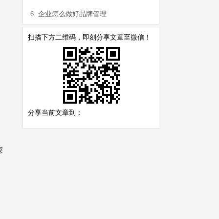
6.
企业怎么做好品牌管理
扫描下方二维码，即刻分享文章至微信！
分享当前文章到：