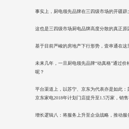
事实上，厨电领先品牌在三四级市场的开疆辟
这也是三四级市场厨电品牌高度分散的真正原
基于目前严峻的房地产下行形势，壹串通在这
呢？
京东家电2018年计划门店提升至1.5万家，销售
增长逻辑八：将服务上升至企业战略，推动服务