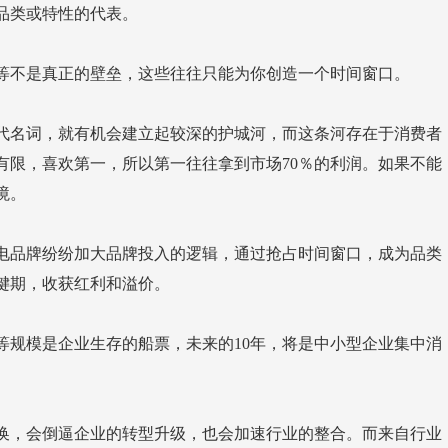
品类或特性的代表。
等不是真正的壁垒，这些往往只能为你创造一个时间窗口。
境。
键期，收获红利和溢价。