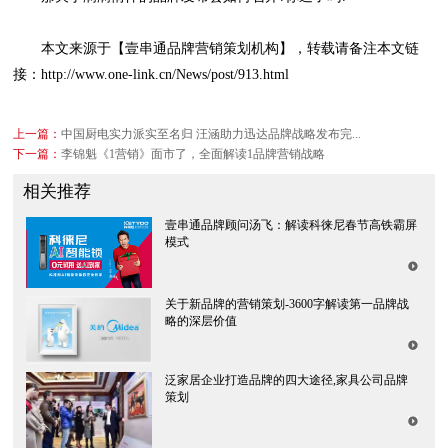
接：http://www.one-link.cn/News/post/913.html
上一篇：
中国厨电实力派实至名归 汪涵助力迅达品牌战略发布完...
下一篇：
李锦魁《1营销》面市了，全面解读1品牌营销战略
相关推荐
模式
略的深层价值
策划