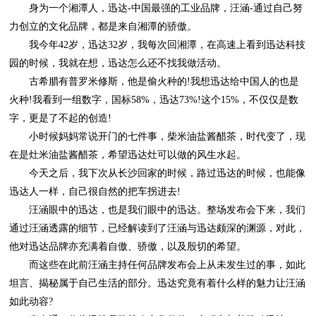
力创立的文化品牌，都是来自湘潭的骄傲。
园的时候，我就在想，迅达怎么还不找我做活动。
字，更是了不起的创造!
在是灶米油盐酱醋茶，希望迅达灶可以做的风生水起。
迅达人一样，自己很自然的把车拐进去!
他对迅达品牌亦充满着自傲、骄傲，以及殷切的希望。
如此动容?