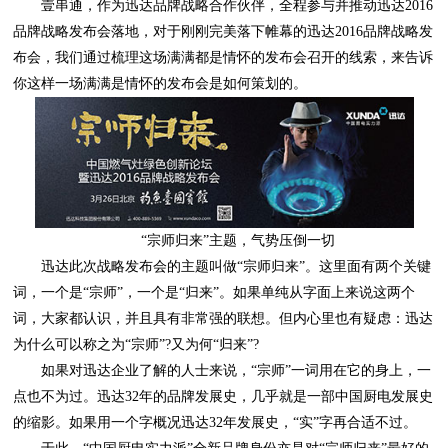
你这样一场满满是情怀的发布会是如何策划的。
“宗师归来”主题，气势压倒一切
为什么可以称之为“宗师”?又为何“归来”?
的缩影。如果用一个字概况迅达32年发展史，“实”字再合适不过。