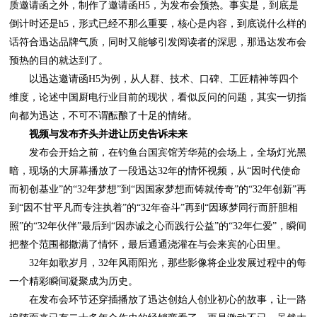
预热的目的就达到了。
向都为迅达，不可不谓酝酿了十足的情绪。
视频与发布齐头并进让历史告诉未来
把整个范围都撒满了情怀，最后通通浇灌在与会来宾的心田里。
一个精彩瞬间凝聚成为历史。