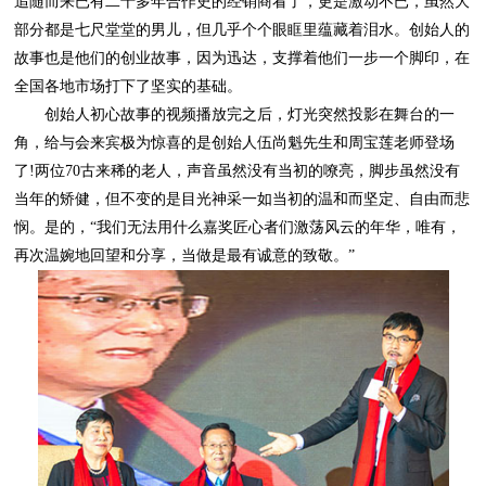
全国各地市场打下了坚实的基础。
再次温婉地回望和分享，当做是最有诚意的致敬。”