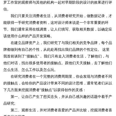
估。
该使用什么样的产品开发策略。
怎么生活、怎么工作以及怎么玩。
下几方面来挖掘消费者“接触点”以获得创作的灵感：
品研究;