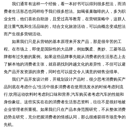
而产生很多营销活动。
免产品开发资源的浪费，同时也可以提交令人满意的销售业绩单。
先机。