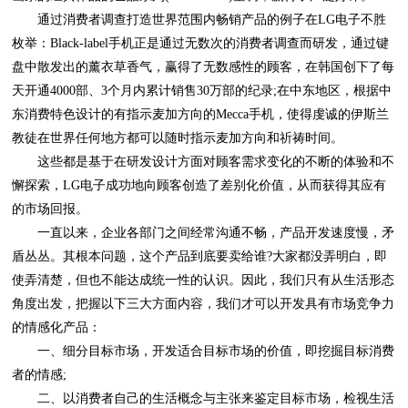
教徒在世界任何地方都可以随时指示麦加方向和祈祷时间。
的市场回报。
的情感化产品：
者的情感;