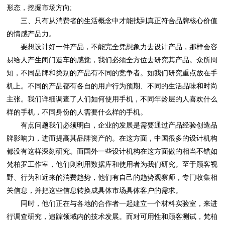
形态，挖掘市场方向;
的情感产品力。
样的手机，不同身份的人需要什么样的手机。
关信息，并把这些信息转换成具体市场具体客户的需求。