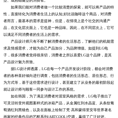
型、成熟稳健型的消费者。
以满足不同消费者的生活上的需求。
产品设计魅力所致。
就让设计师与顾客一同参与设计工作的系统。
画家的经典作品的艺酷系列(ARTCOOL)空调，赢得了广泛好评。