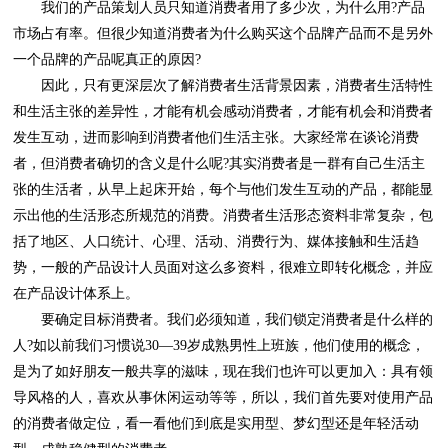
一个品牌的产品呢真正的原因?
在产品设计体系上。