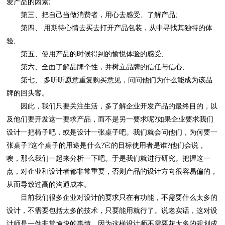
爱产品的因素;
第三、把自己当做消费者，用心去感受、了解产品;
验;
第五、使用产品的时候得到的愉悦体验的感受;
第六、全面了解品牌个性，并树立品牌的信任与信心;
牌的回头客。
从而导致过高的沟通成本。