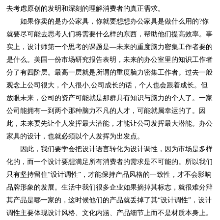
去考虑原创的发明和深刻的理解消费者的真正需求。
家具的设计，也就必须以个人发挥为出发点。
调性主要体现设计风格、文化内涵、产品细节上而不是材质本身上。