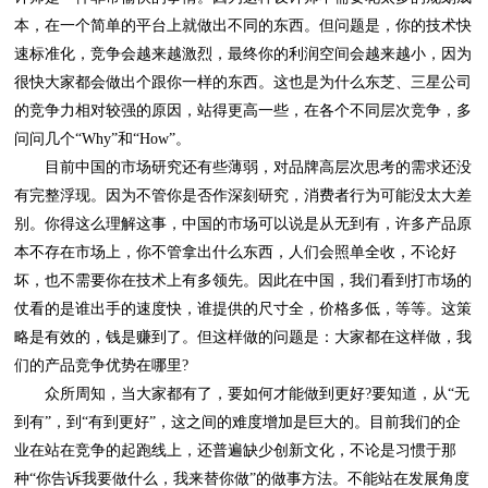
问问几个“Why”和“How”。
们的产品竞争优势在哪里?