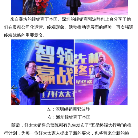
终端战略的重要意义。
左：深圳经销商郭波静
右：潍坊经销商丁本国