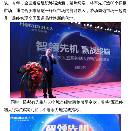
升，最终实现全国渠道品牌焕新的落地。
端大行动”落实到底，不遗余力地完成指标。