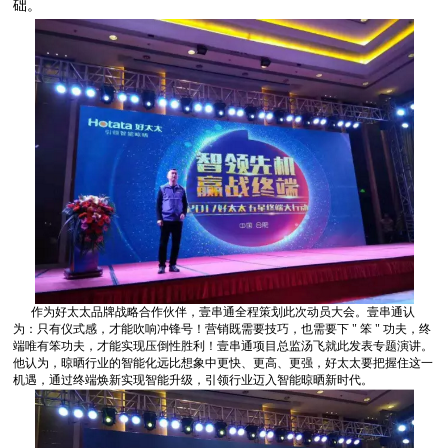
础。
机遇，通过终端焕新实现智能升级，引领行业迈入智能晾晒新时代。