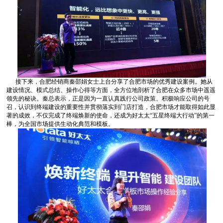
棒，为全国市场提供生动化典范和模板。