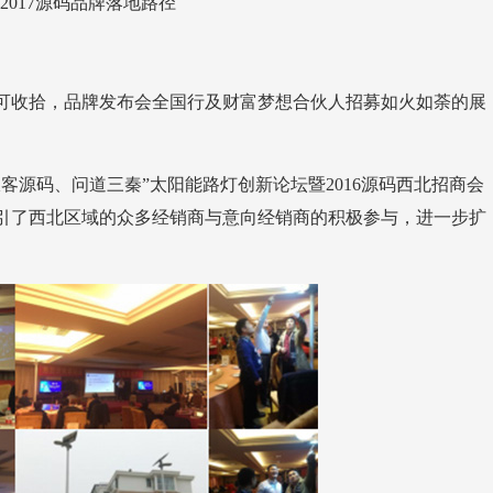
17源码品牌落地路径