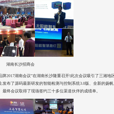
湖南长沙招商会
。最终会议取得了现场签约三十多位渠道伙伴的成绩单。