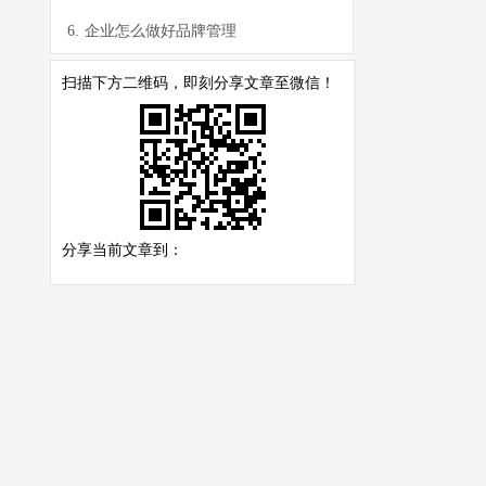
6.
企业怎么做好品牌管理
扫描下方二维码，即刻分享文章至微信！
分享当前文章到：