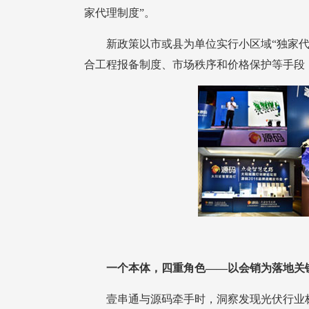
家代理制度”。
合工程报备制度、市场秩序和价格保护等手段
一个本体，四重角色——以会销为落地关