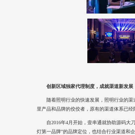
创新区域独家代理制度，成就渠道新发展
里产品和品牌的佼佼者，原有的渠道体系已经
自2016年4月开始，壹串通就协助源码大