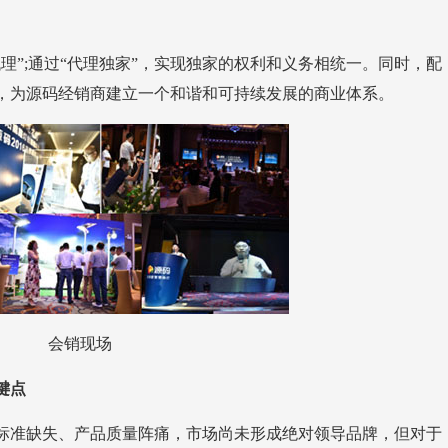
，为源码经销商建立一个和谐和可持续发展的商业体系。
会销现场
键点