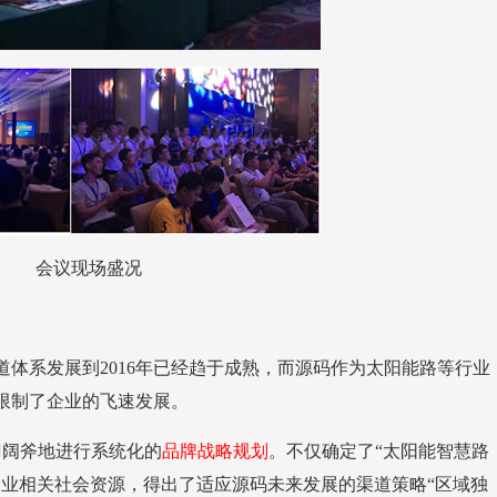
会议现场盛况
限制了企业的飞速发展。
刀阔斧地进行系统化的
品牌战略规划