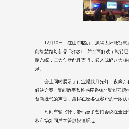
潮。
创新迭代的声音，赢得在座各位客户的一致认
板市场如雨后春笋般快速崛起。