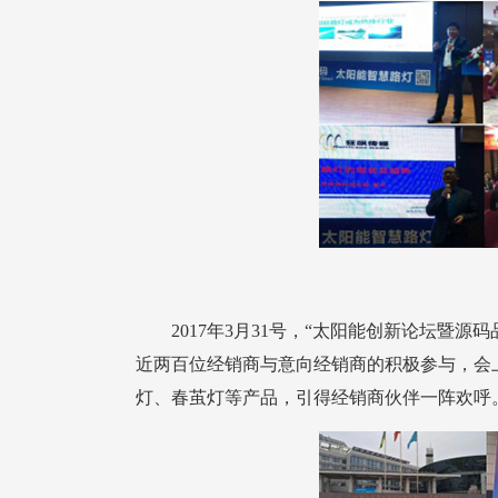
灯、春茧灯等产品，引得经销商伙伴一阵欢呼